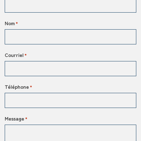
Nom
*
Courriel
*
Téléphone
*
Message
*