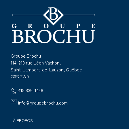
Groupe Brochu
114-210 rue Léon Vachon,
Saint-Lambert-de-Lauzon, Québec
G0S 2W0
418 835-1448
info@groupebrochu.com
À PROPOS